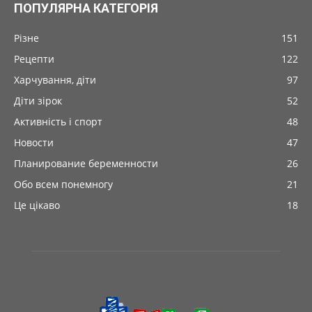
ПОПУЛЯРНА КАТЕГОРІЯ
Різне
151
Рецепти
122
Харчування, діти
97
Діти зірок
52
Активність і спорт
48
Новости
47
Планирование беременности
26
Обо всем понемногу
21
Це цікаво
18