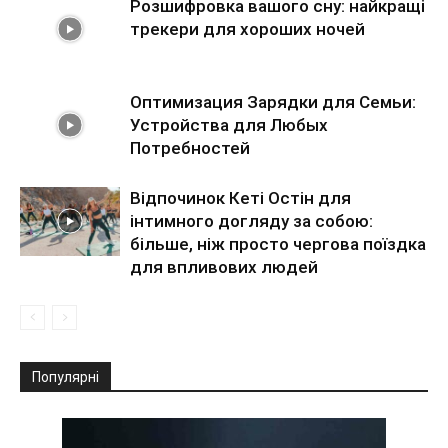
Розшифровка вашого сну: найкращі
трекери для хороших ночей
Оптимизация Зарядки для Семьи:
Устройства для Любых
Потребностей
Відпочинок Кеті Остін для
інтимного догляду за собою:
більше, ніж просто чергова поїздка
для впливових людей
Популярні