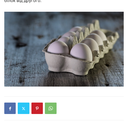
білок від другого.