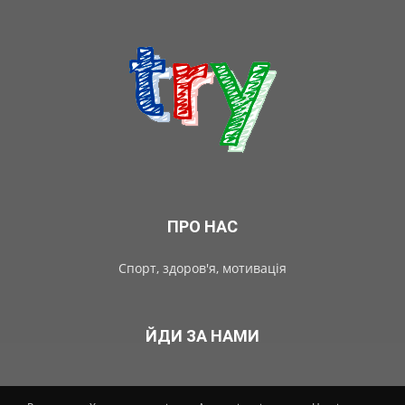
ПРО НАС
Спорт, здоров'я, мотивація
ЙДИ ЗА НАМИ