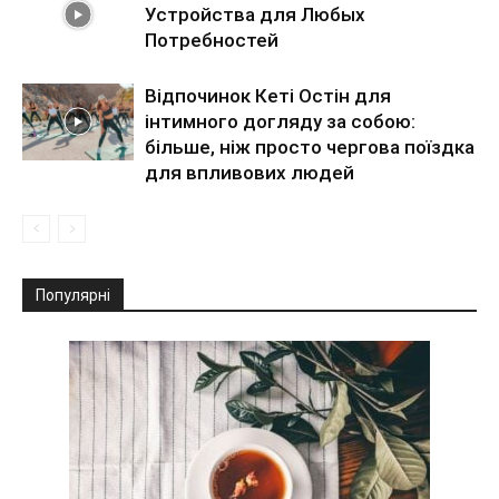
Устройства для Любых
Потребностей
Відпочинок Кеті Остін для
інтимного догляду за собою:
більше, ніж просто чергова поїздка
для впливових людей
Популярні