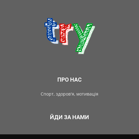
ПРО НАС
Спорт, здоров'я, мотивація
ЙДИ ЗА НАМИ