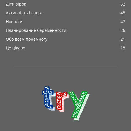
Діти зірок
52
Активність і спорт
48
Новости
47
Планирование беременности
26
Обо всем понемногу
21
Це цікаво
18