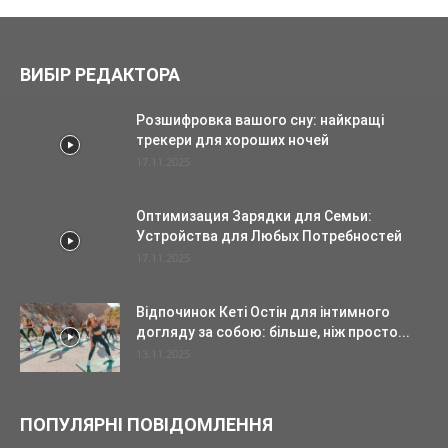
ВИБІР РЕДАКТОРА
Розшифровка вашого сну: найкращі
трекери для хороших ночей
17.11.2025
Оптимизация Зарядки для Семьи:
Устройства для Любых Потребностей
17.11.2025
Відпочинок Кеті Остін для інтимного
догляду за собою: більше, ніж просто...
13.11.2025
ПОПУЛЯРНІ ПОВІДОМЛЕННЯ