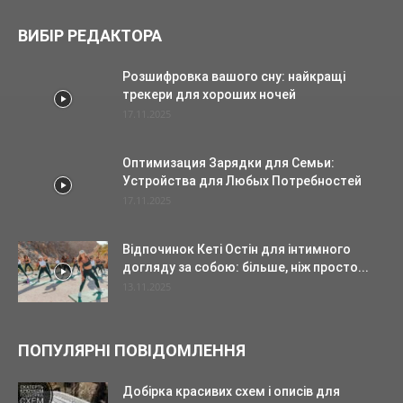
ВИБІР РЕДАКТОРА
Розшифровка вашого сну: найкращі
трекери для хороших ночей
17.11.2025
Оптимизация Зарядки для Семьи:
Устройства для Любых Потребностей
17.11.2025
Відпочинок Кеті Остін для інтимного
догляду за собою: більше, ніж просто...
13.11.2025
ПОПУЛЯРНІ ПОВІДОМЛЕННЯ
Добірка красивих схем і описів для