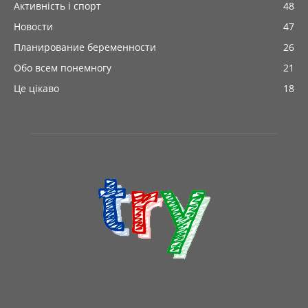
Активність і спорт
48
Новости
47
Планирование беременности
26
Обо всем понемногу
21
Це цікаво
18