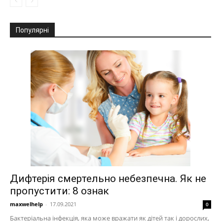
Популярні
Дифтерія смертельно небезпечна. Як не
пропустити: 8 ознак
maxwelhelp
-
17.09.2021
0
Бактеріальна інфекція, яка може вражати як дітей так і дорослих,