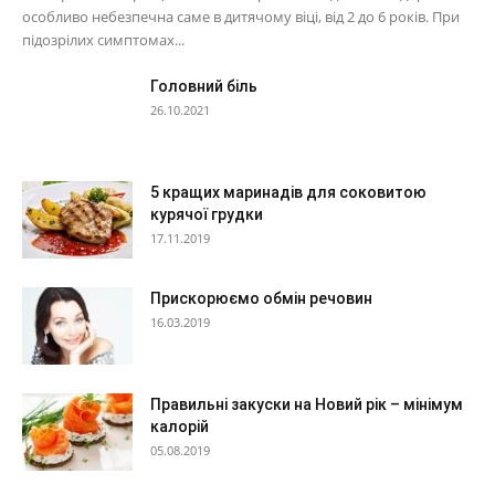
особливо небезпечна саме в дитячому віці, від 2 до 6 років. При
підозрілих симптомах...
Головний біль
26.10.2021
5 кращих маринадів для соковитою
курячої грудки
17.11.2019
Прискорюємо обмін речовин
16.03.2019
Правильні закуски на Новий рік – мінімум
калорій
05.08.2019