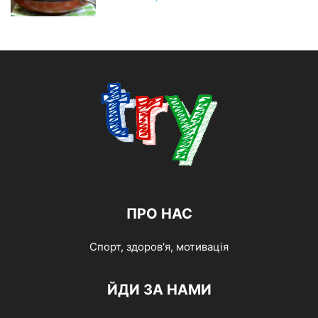
ПРО НАС
Спорт, здоров'я, мотивація
ЙДИ ЗА НАМИ