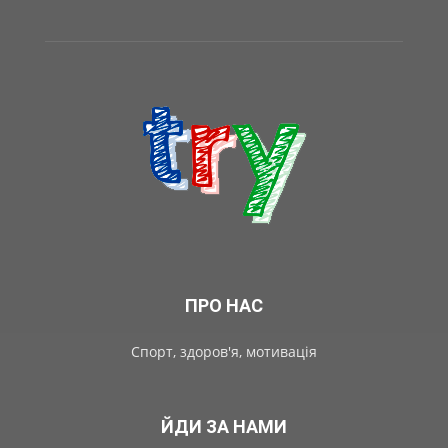
ПРО НАС
Спорт, здоров'я, мотивація
ЙДИ ЗА НАМИ