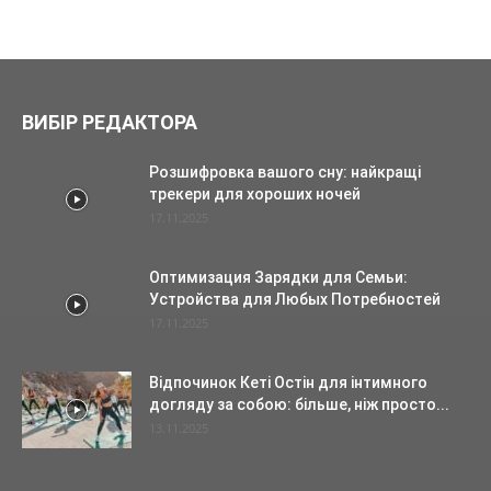
ВИБІР РЕДАКТОРА
Розшифровка вашого сну: найкращі
трекери для хороших ночей
17.11.2025
Оптимизация Зарядки для Семьи:
Устройства для Любых Потребностей
17.11.2025
Відпочинок Кеті Остін для інтимного
догляду за собою: більше, ніж просто...
13.11.2025