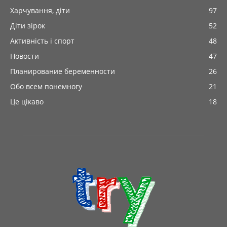
Харчування, діти
97
Діти зірок
52
Активність і спорт
48
Новости
47
Планирование беременности
26
Обо всем понемногу
21
Це цікаво
18