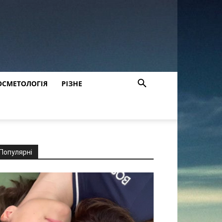
ОСМЕТОЛОГІЯ
РІЗНЕ
Популярні