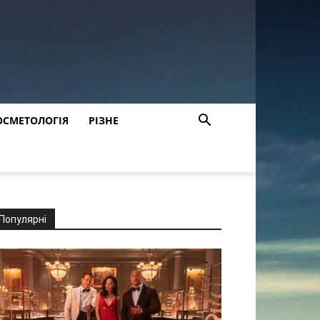
ОСМЕТОЛОГІЯ
РІЗНЕ
Популярні