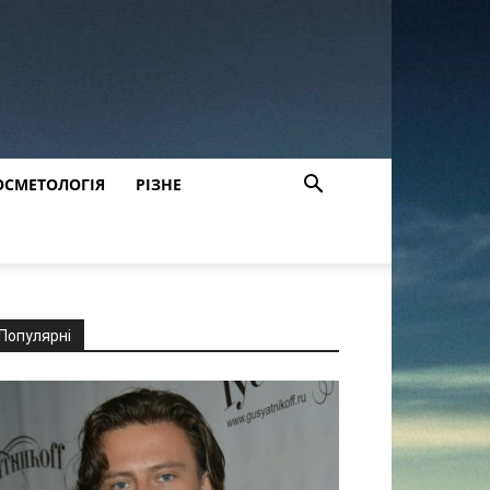
ОСМЕТОЛОГІЯ
РІЗНЕ
Популярні