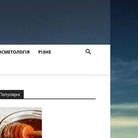
ОСМЕТОЛОГІЯ
РІЗНЕ
Популярні