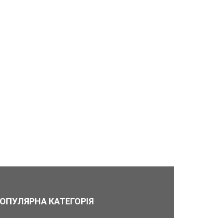
ОПУЛЯРНА КАТЕГОРІЯ