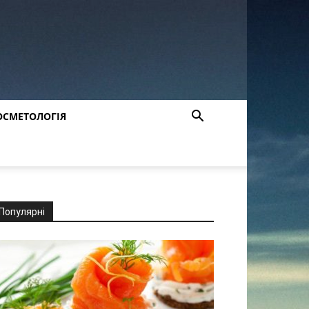
ОСМЕТОЛОГІЯ
Популярні