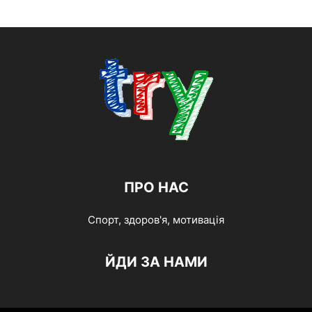
ПРО НАС
Спорт, здоров'я, мотивація
ЙДИ ЗА НАМИ