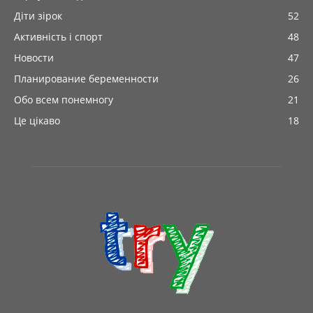
Діти зірок
52
Активність і спорт
48
Новости
47
Планирование беременности
26
Обо всем понемногу
21
Це цікаво
18