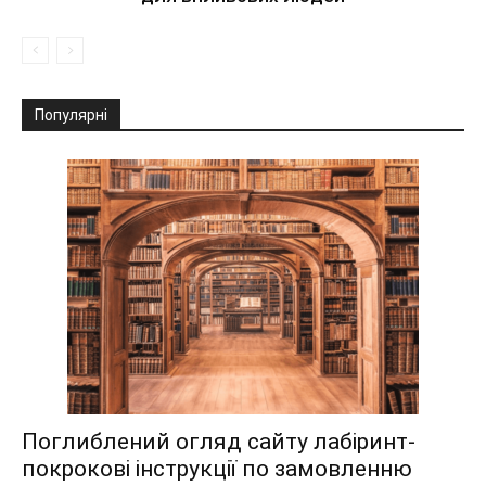
Популярні
Поглиблений огляд сайту лабіринт-
покрокові інструкції по замовленню