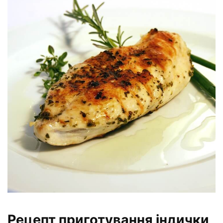
Рецепт приготування індички