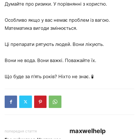
Думайте про ризики. У порівнянні з користю.
Особливо якщо у вас немає проблем із вагою.
Математика вигоди змінюється.
Ці препарати рятують людей. Вони лікують.
Вони не вода. Вони важкі. Поважайте їх.
Що буде за п’ять років? Ніхто не знає. 🧪
maxwelhelp
попередня стаття