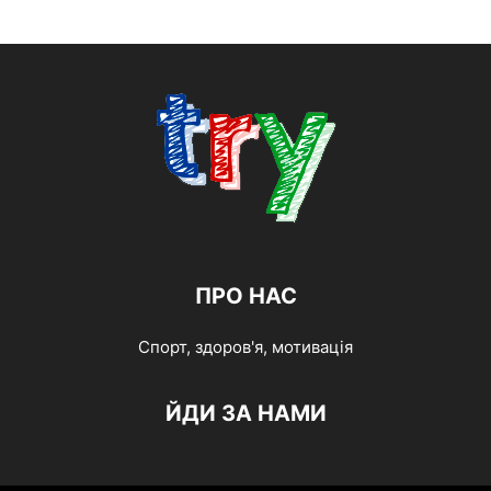
ПРО НАС
Спорт, здоров'я, мотивація
ЙДИ ЗА НАМИ