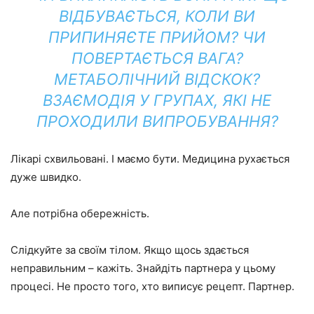
ВІДБУВАЄТЬСЯ, КОЛИ ВИ
ПРИПИНЯЄТЕ ПРИЙОМ? ЧИ
ПОВЕРТАЄТЬСЯ ВАГА?
МЕТАБОЛІЧНИЙ ВІДСКОК?
ВЗАЄМОДІЯ У ГРУПАХ, ЯКІ НЕ
ПРОХОДИЛИ ВИПРОБУВАННЯ?
Лікарі схвильовані. І маємо бути. Медицина рухається
дуже швидко.
Але потрібна обережність.
Слідкуйте за своїм тілом. Якщо щось здається
неправильним – кажіть. Знайдіть партнера у цьому
процесі. Не просто того, хто виписує рецепт. Партнер.