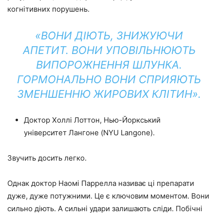
когнітивних порушень.
«ВОНИ ДІЮТЬ, ЗНИЖУЮЧИ
АПЕТИТ. ВОНИ УПОВІЛЬНЮЮТЬ
ВИПОРОЖНЕННЯ ШЛУНКА.
ГОРМОНАЛЬНО ВОНИ СПРИЯЮТЬ
ЗМЕНШЕННЮ ЖИРОВИХ КЛІТИН».
Доктор Холлі Лоттон, Нью-Йоркський
університет Лангоне (NYU Langone).
Звучить досить легко.
Однак доктор Наомі Паррелла називає ці препарати
дуже, дуже потужними. Це є ключовим моментом. Вони
сильно діють. А сильні удари залишають сліди. Побічні