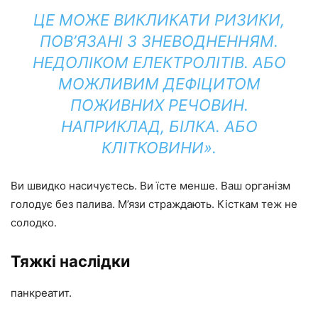
ЦЕ МОЖЕ ВИКЛИКАТИ РИЗИКИ,
ПОВ’ЯЗАНІ З ЗНЕВОДНЕННЯМ.
НЕДОЛІКОМ ЕЛЕКТРОЛІТІВ. АБО
МОЖЛИВИМ ДЕФІЦИТОМ
ПОЖИВНИХ РЕЧОВИН.
НАПРИКЛАД, БІЛКА. АБО
КЛІТКОВИНИ».
Ви швидко насичуєтесь. Ви їсте менше. Ваш організм
голодує без палива. М’язи страждають. Кісткам теж не
солодко.
Тяжкі наслідки
панкреатит.