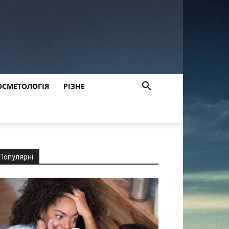
ОСМЕТОЛОГІЯ
РІЗНЕ
Популярні