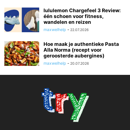
lululemon Chargefeel 3 Review:
één schoen voor fitness,
wandelen en reizen
maxwelhelp
-
22.07.2026
Hoe maak je authentieke Pasta
Alla Norma (recept voor
geroosterde aubergines)
maxwelhelp
-
20.07.2026