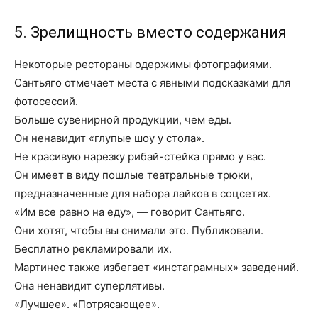
5. Зрелищность вместо содержания
Некоторые рестораны одержимы фотографиями.
Сантьяго отмечает места с явными подсказками для
фотосессий.
Больше сувенирной продукции, чем еды.
Он ненавидит «глупые шоу у стола».
Не красивую нарезку рибай-стейка прямо у вас.
Он имеет в виду пошлые театральные трюки,
предназначенные для набора лайков в соцсетях.
«Им все равно на еду», — говорит Сантьяго.
Они хотят, чтобы вы снимали это. Публиковали.
Бесплатно рекламировали их.
Мартинес также избегает «инстаграмных» заведений.
Она ненавидит суперлятивы.
«Лучшее». «Потрясающее».