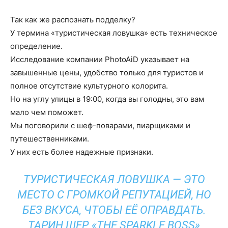
Так как же распознать подделку?
У термина «туристическая ловушка» есть техническое
определение.
Исследование компании PhotoAiD указывает на
завышенные цены, удобство только для туристов и
полное отсутствие культурного колорита.
Но на углу улицы в 19:00, когда вы голодны, это вам
мало чем поможет.
Мы поговорили с шеф-поварами, пиарщиками и
путешественниками.
У них есть более надежные признаки.
ТУРИСТИЧЕСКАЯ ЛОВУШКА — ЭТО
МЕСТО С ГРОМКОЙ РЕПУТАЦИЕЙ, НО
БЕЗ ВКУСА, ЧТОБЫ ЕЁ ОПРАВДАТЬ.
ТАРИН ШЕР, «THE SPARKLE BOSS»