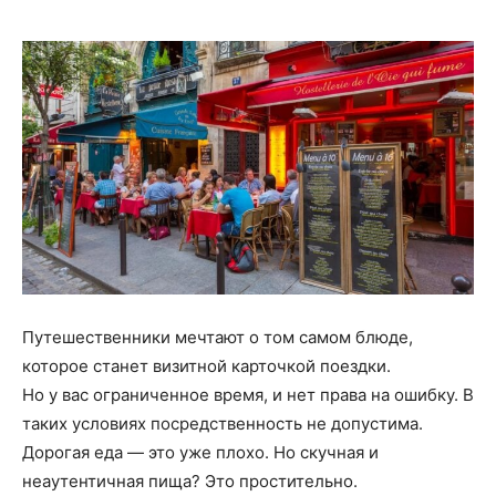
Путешественники мечтают о том самом блюде,
которое станет визитной карточкой поездки.
Но у вас ограниченное время, и нет права на ошибку. В
таких условиях посредственность не допустима.
Дорогая еда — это уже плохо. Но скучная и
неаутентичная пища? Это простительно.