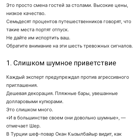
Это просто смена гостей за столами. Высокие цены,
низкое качество.
Семьдесят процентов путешественников говорят, что
такие места портят отпуск.
Не дайте им испортить ваш.
Обратите внимание на эти шесть тревожных сигналов.
1. Слишком шумное приветствие
Каждый эксперт предупреждал против агрессивного
приглашения.
Дешевая декорация. Пляжные бары, увешанные
долларовыми купюрами.
Это слишком много.
«И в большинстве своем они довольно шумные», —
отмечает Шер.
В Турции шеф-повар Окан Кызылбайыр видит, как