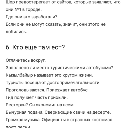
Шер предостерегает от сайтов, которые заявляют, что
они №1 в городе.
Где они это заработали?
Если они не могут сказать, значит, они этого не
добились.
6. Кто еще там ест?
Оглянитесь вокруг.
Заполнено ли место туристическими автобусами?
Кызылбайыр называет это кругом жизни.
Туристы посещают достопримечательности.
Проголодываются. Приезжает автобус.
Гид получает часть прибыли.
Ресторан? Он экономит на всем.
Вычурная подача. Сверкающие свечи на десерте.
Громкая музыка. Официанты в странных костюмах
поют песни.