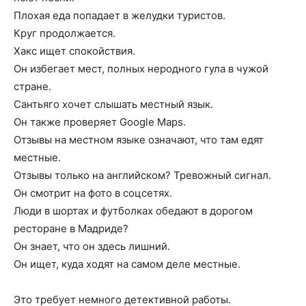
Плохая еда попадает в желудки туристов.
Круг продолжается.
Хакс ищет спокойствия.
Он избегает мест, полных неродного гула в чужой
стране.
Сантьяго хочет слышать местный язык.
Он также проверяет Google Maps.
Отзывы на местном языке означают, что там едят
местные.
Отзывы только на английском? Тревожный сигнал.
Он смотрит на фото в соцсетях.
Люди в шортах и футболках обедают в дорогом
ресторане в Мадриде?
Он знает, что он здесь лишний.
Он ищет, куда ходят на самом деле местные.
Это требует немного детективной работы.