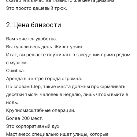
скатерти в качестве главного элемента дизайна.
Это просто дешевый трюк.
2. Цена близости
Вам хочется удобства.
Вы гуляли весь день. Живот урчит.
Итак, вы решаете поужинать в заведении прямо рядом
с музеем.
Ошибка.
Аренда в центре города огромна.
По словам Шер, такие места должны прокармливать
десятки тысяч человек в неделю, лишь чтобы выйти в
ноль.
Крупномасштабные операции.
Более 200 мест.
Это корпоративный дух.
Мартинесс специально ищет улицы, которые