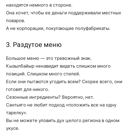
находятся немного в стороне.
Она хочет, чтобы ее деньги поддерживали местных
поваров.
А не корпорации, покупающие полуфабрикаты.
3. Раздутое меню
Большое меню — это тревожный знак.
Кызылбайыр ненавидит видеть слишком много
позиций. Слишком много стилей.
Если они пытаются угодить всем? Скорее всего, они
готовят для никого.
Сезонные ингредиенты? Вероятно, нет.
Сантьяго не любит подход «положить все на одну
тарелку».
Вы не можете уловить дух целого региона в одном
укусe.