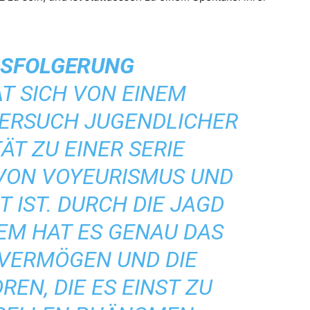
SFOLGERUNG
T SICH VON EINEM
ERSUCH JUGENDLICHER
ÄT ZU EINER SERIE
 VON VOYEURISMUS UND
 IST. DURCH DIE JAGD
EM HAT ES GENAU DAS
VERMÖGEN UND DIE
REN, DIE ES EINST ZU