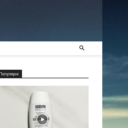
Популярні