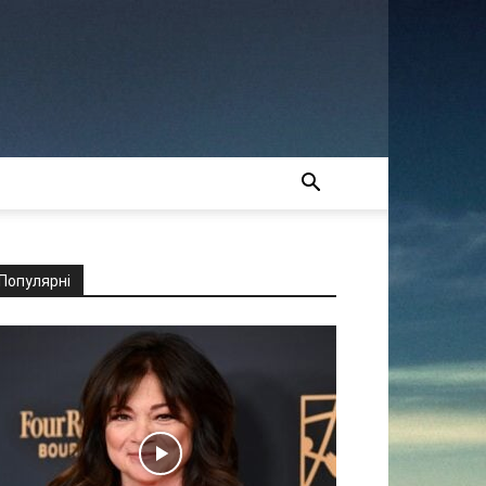
Популярні